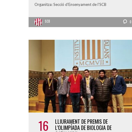
Organitza: Secció d’Ensenyament de l’SCB
SCB
0
16
LLIURAMENT DE PREMIS DE
L’OLIMPÍADA DE BIOLOGIA DE