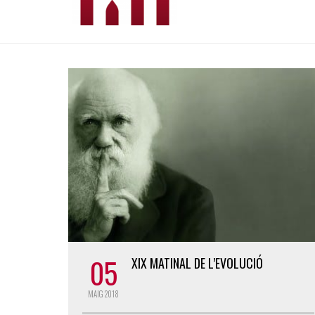
05
XIX MATINAL DE L’EVOLUCIÓ
MAIG
2018