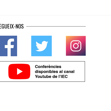
EGUEIX-NOS