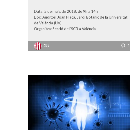
Data: 5 de maig de 2018, de 9h a 14h
Lloc: Auditori Joan Plaça, Jardí Botànic de la Universitat
de València (UV)
Organitza: Secció de l’SCB a València
SCB
0