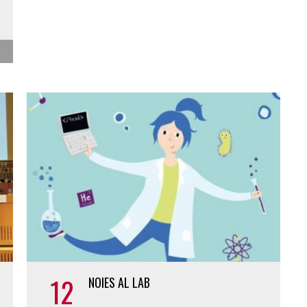
12
NOIES AL LAB