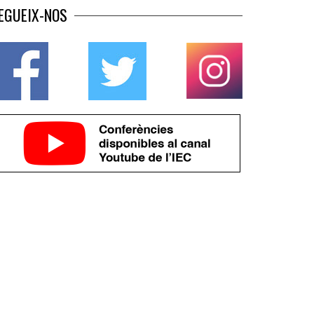
EGUEIX-NOS