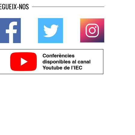
EGUEIX-NOS