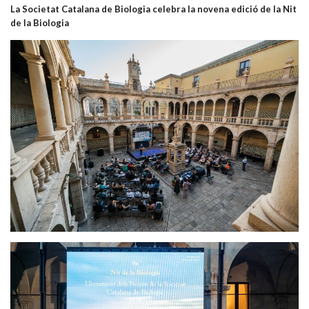
La Societat Catalana de Biologia celebra la novena edició de la Nit
de la Biologia