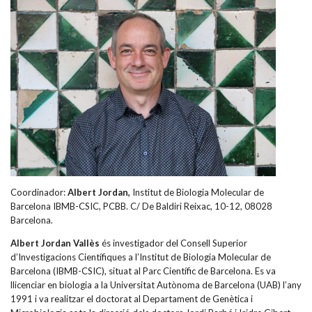
Coordinador:
Albert Jordan,
Institut de Biologia Molecular de
Barcelona IBMB-CSIC, PCBB. C/ De Baldiri Reixac, 10-12, 08028
Barcelona.
Albert Jordan Vallès
és investigador del Consell Superior
d’Investigacions Científiques a l’Institut de Biologia Molecular de
Barcelona (IBMB-CSIC), situat al Parc Científic de Barcelona. Es va
llicenciar en biologia a la Universitat Autònoma de Barcelona (UAB) l’any
1991 i va realitzar el doctorat al Departament de Genètica i