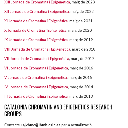
XIII Jornada de Cromatina i Epigenètica
, maig de 2023
XII Jornada de Cromatina i Epigenètica
, maig de 2022
XI Jornada de Cromatina i Epigenètica
, maig de 2021
X Jornada de Cromatina i Epigenètica
, març de 2020
IX Jornada de Cromatina i Epigenètica
, març de 2019
VIII Jornada de Cromatina i Epigenètica
, març de 2018
VII Jornada de Cromatina i Epigenètica
, març de 2017
VI Jornada de Cromatina i Epigenètica
, març de 2016
V Jornada de Cromatina i Epigenètica
, març de 2015
IV Jornada de Cromatina i Epigenètica
, març de 2014
III Jornada de Cromatina i Epigenètica
, març de 2013
CATALONIA CHROMATIN AND EPIGENETICS RESEARCH
GROUPS
Contacteu
ajvbmc@ibmb.csic.es
per a actualització.