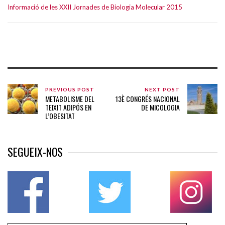
Informació de les XXII Jornades de Biologia Molecular 2015
PREVIOUS POST
NEXT POST
METABOLISME DEL
13È CONGRÉS NACIONAL
TEIXIT ADIPÓS EN
DE MICOLOGIA
L’OBESITAT
SEGUEIX-NOS