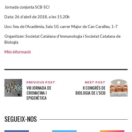
Jornada conjunta SCB-SCI
Data: 26 d’abril de 2018, a les 15.20h
Lloc: Seu de l’Acadèmia, Sala 10, carrer Major de Can Caralleu, 1-7
Organitzen: Societat Catalana d’Immunologia i Societat Catalana de
Biologia
Més informació
PREVIOUS POST
NEXT POST
VIII JORNADA DE
II CONGRÉS DE
CROMATINA I
BIOLOGIA DE L'SCB
EPIGENÈTICA
SEGUEIX-NOS