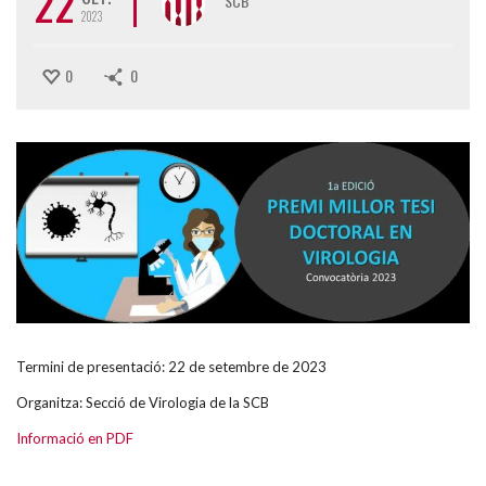
22
SCB
2023
0
0
Termini de presentació: 22 de setembre de 2023
Organitza: Secció de Virologia de la SCB
Informació en PDF