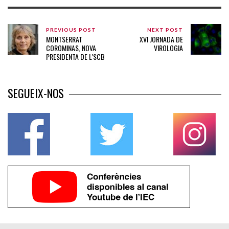
PREVIOUS POST
NEXT POST
MONTSERRAT
XVI JORNADA DE
COROMINAS, NOVA
VIROLOGIA
PRESIDENTA DE L'SCB
SEGUEIX-NOS