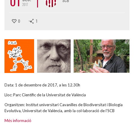
01
SCB
2017
0
1
Data: 1 de desembre de 2017, a les 12.30h
Lloc: Parc Científic de la Universitat de València
Organitzen: Institut universitari Cavanilles de Biodiversitat i Biologia
Evolutiva, Universitat de València, amb la col·laboració de l’SCB
Més informació