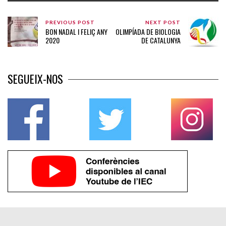
PREVIOUS POST
NEXT POST
BON NADAL I FELIÇ ANY
OLIMPÍADA DE BIOLOGIA
2020
DE CATALUNYA
SEGUEIX-NOS