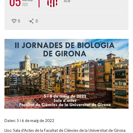
05
SCB
2022
0
0
Dates: 5 i 6 de maig de 2022
Lloc: Sala d’Actes de la Facultat de Ciències de la Universitat de Girona