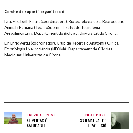
Comitè de suport i organització
Dra. Elisabeth Pinart (coordinadora). Biotecnologia de la Reproducció
Animal i Humana (TechnoSperm). Institut de Tecnologia
Agroalimentària. Departament de Biologia. Universitat de Girona.
Dr. Enric Verdú (coordinador). Grup de Recerca d’Anatomia Clínica,
Embriologia i Neurociència (NEOMA. Departament de Ciències
Mèdiques. Universitat de Girona.
PREVIOUS POST
NEXT POST
ALIMENTACIÓ
XXIII MATINAL DE
SALUDABLE
L'EVOLUCIÓ