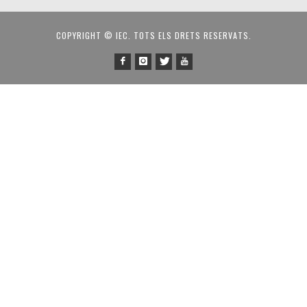
COPYRIGHT © IEC. TOTS ELS DRETS RESERVATS.