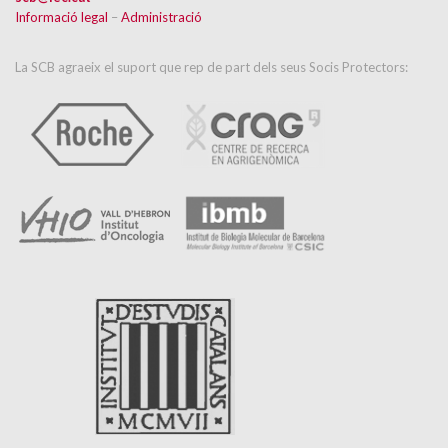
Informació legal
–
Administració
La SCB agraeix el suport que rep de part dels seus Socis Protectors: