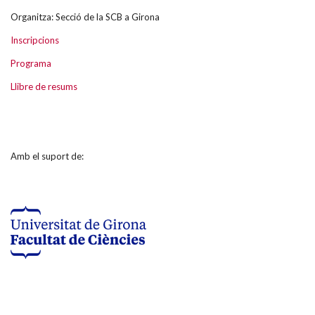
Organitza: Secció de la SCB a Girona
Inscripcions
Programa
Llibre de resums
Amb el suport de: