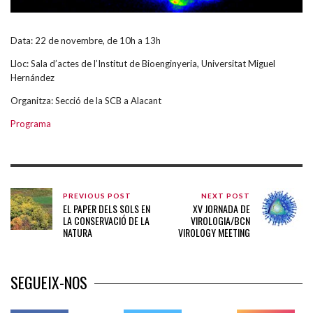
Data: 22 de novembre, de 10h a 13h
Lloc: Sala d’actes de l’Institut de Bioenginyeria, Universitat Miguel
Hernández
Organitza: Secció de la SCB a Alacant
Programa
PREVIOUS POST
NEXT POST
EL PAPER DELS SOLS EN
XV JORNADA DE
LA CONSERVACIÓ DE LA
VIROLOGIA/BCN
NATURA
VIROLOGY MEETING
SEGUEIX-NOS