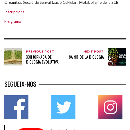
Organitza: Secció de Senyalització Cel·lular i Metabolisme de la SCB
Inscripcions
Programa
PREVIOUS POST
NEXT POST
XXII JORNADA DE
8A NIT DE LA BIOLOGIA
BIOLOGIA EVOLUTIVA
SEGUEIX-NOS