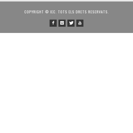
COPYRIGHT © IEC. TOTS ELS DRETS RESERVATS.