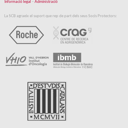
Informació legal
–
Administració
La SCB agraeix el suport que rep de part dels seus Socis Protectors: